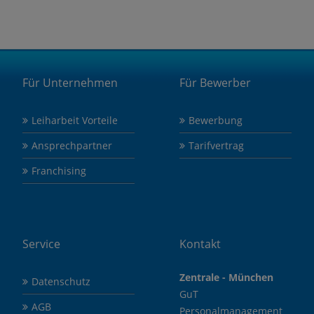
Für Unternehmen
Für Bewerber
Leiharbeit Vorteile
Bewerbung
Ansprechpartner
Tarifvertrag
Franchising
Service
Kontakt
Zentrale - München
Datenschutz
GuT
AGB
Personalmanagement