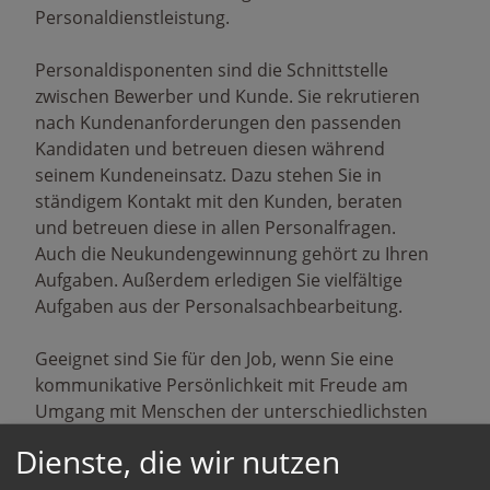
Personaldienstleistung.
Personaldisponenten sind die Schnittstelle
zwischen Bewerber und Kunde. Sie rekrutieren
nach Kundenanforderungen den passenden
Kandidaten und betreuen diesen während
seinem Kundeneinsatz. Dazu stehen Sie in
ständigem Kontakt mit den Kunden, beraten
und betreuen diese in allen Personalfragen.
Auch die Neukundengewinnung gehört zu Ihren
Aufgaben. Außerdem erledigen Sie vielfältige
Aufgaben aus der Personalsachbearbeitung.
Geeignet sind Sie für den Job, wenn Sie eine
kommunikative Persönlichkeit mit Freude am
Umgang mit Menschen der unterschiedlichsten
kulturellen und intellektuellen Hintergründe
Dienste, die wir nutzen
haben.